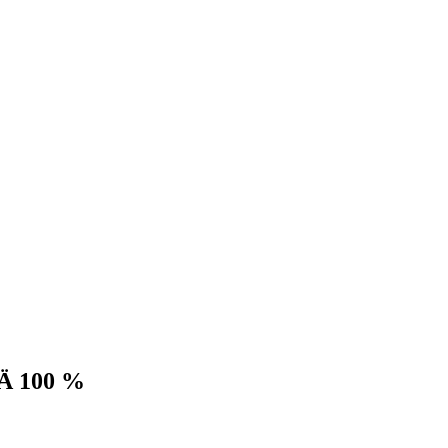
 100 %